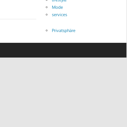
Mode
services
Privatsphäre