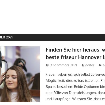
ER 2021
Finden Sie hier heraus, 
beste friseur Hannover i
3 September 2021
editor
Frauen lieben es, sich selbst zu verw
Möglichkeit, dies zu tun, ist, einen F
Spa zu besuchen. Beide Optionen bi
eine Fülle von Dienstleistungen, daru
und Hautpflege. Wussten Sie, dass e