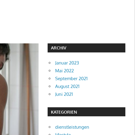
ARCHIV
Januar 2023
Mai 2022
September 2021
August 2021
Juni 2021
KATEGORIEN
dienstleistungen
lifestyle